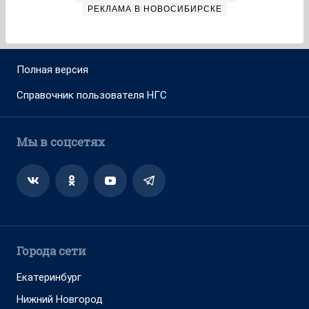
РЕКЛАМА В НОВОСИБИРСКЕ
Полная версия
Справочник пользователя НГС
Мы в соцсетях
Города сети
Екатеринбург
Нижний Новгород