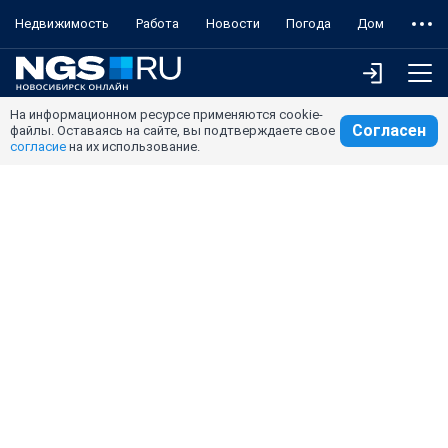
Недвижимость
Работа
Новости
Погода
Дом
На информационном ресурсе применяются cookie-
Согласен
файлы. Оставаясь на сайте, вы подтверждаете свое
согласие
на их использование.