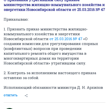
министерства жилищно-коммунального хозяйства и
энергетики Новосибирской области от 25.03.2016 № 47
Приказываю:
1. Признать приказ министерства жилищно-
коммунального хозяйства и энергетики
Новосибирской области
от 25.03.2016 № 47
«О
создании комиссии для урегулирования спорных
(конфликтных) вопросов при проведении
капитального ремонта общего имущества в
многоквартирных домах на территории
Новосибирской области» утратившим силу.
2. Контроль за исполнением настоящего приказа
оставляю за собой.
Исполняющий обязанности министра Д. Н. Архипов
ОТВЕТИТЬ