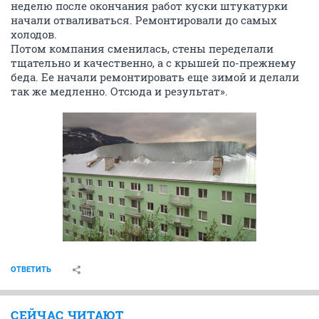
неделю после окончания работ куски штукатурки
начали отваливаться. Ремонтировали до самых
холодов.
Потом компания сменилась, стены переделали
тщательно и качественно, а с крышей по-прежнему
беда. Ее начали ремонтировать еще зимой и делали
так же медленно. Отсюда и результат».
ОТВЕТИТЬ
СЕЙЧАС ЧИТАЮТ