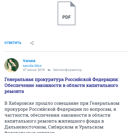
PDF
ОТВЕТИТЬ
Varuna
nacida libre
07 июня 2018
Автоинформатор
Генеральная прокуратура Российской Федерации:
Обеспечение законности в области капитального
ремонта
В Хабаровске прошло совещание при Генеральном
прокуроре Российской Федерации по вопросам, в
частности, обеспечения законности в области
капитального ремонта жилищного фонда в
Дальневосточном, Сибирском и Уральском
федеральных округах.