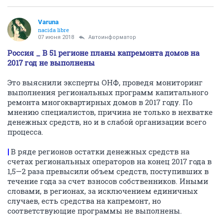
Varuna
nacida libre
07 июня 2018
Автоинформатор
Россия _ В 51 регионе планы капремонта домов на
2017 год не выполнены
Это выяснили эксперты ОНФ, проведя мониторинг
выполнения региональных программ капитального
ремонта многоквартирных домов в 2017 году. По
мнению специалистов, причина не только в нехватке
денежных средств, но и в слабой организации всего
процесса.
|
В ряде регионов остатки денежных средств на
счетах региональных операторов на конец 2017 года в
1,5—2 раза превысили объем средств, поступивших в
течение года за счет взносов собственников. Иными
словами, в регионах, за исключением единичных
случаев, есть средства на капремонт, но
соответствующие программы не выполнены.