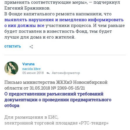
применять соответствующие меры», — подчеркнул
Евгений Бражников.
В Фонде капитального ремонта напомнили, что
выявлять нарушения и немедленно информировать
о них должны все
участники процесса. И чем раньше
будет поставлен в известность Фонд, тем будет
лучше для дома и его жителей.
ОТВЕТИТЬ
Varuna
nacida libre
05 июня 2018
Автоинформатор
Письмо министерства ЖКХиЭ Новосибирской
области от 31.05.2018 № 2369-05-15/21
О предоставлении разъяснений требований
документации о проведении предварительного
отбора
Для размещения в ЕИС,
электронной торговой площадке «РТС-тендер»