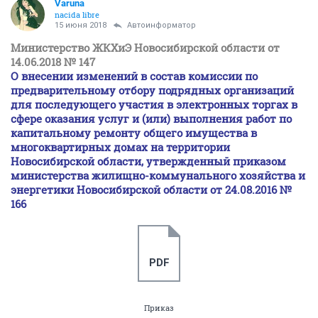
Varuna
nacida libre
15 июня 2018
Автоинформатор
Министерство ЖКХиЭ Новосибирской области от
14.06.2018 № 147
О внесении изменений в состав комиссии по
предварительному отбору подрядных организаций
для последующего участия в электронных торгах в
сфере оказания услуг и (или) выполнения работ по
капитальному ремонту общего имущества в
многоквартирных домах на территории
Новосибирской области, утвержденный приказом
министерства жилищно-коммунального хозяйства и
энергетики Новосибирской области
от 24.08.2016 №
166
PDF
Приказ