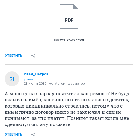
PDF
Состав комиссии
ОТВЕТИТЬ
Иван_Петров
И
junior
21 июня 2018
Автоинформатор
А много у нас народу платят за кап ремонт? Не буду
называть имён, конечно, но лично я знаю с десяток,
которые принципиально отреклись, потому что с
ними лично договор никто не заключал и они не
понимают, за что платят. Позиция такая: когда мне
сделают, я оплачу по смете.
ОТВЕТИТЬ