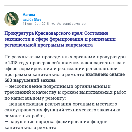
Varuna
nacida libre
11 октября 2018
Автоинформатор
Прокуратура Краснодарского края: Состояние
законности в сфере формирования и реализации
региональной программы капремонта
По результатам проведенных органами прокуратуры
в 2018 году проверок соблюдения законодательства в
сфере формирования и реализации региональной
программы капитального ремонта
выявлено свыше
600 нарушений закона
:
— несоблюдение подрядными организациями
требований к качеству и срокам выполняемых работ
по капитальному ремонту;
— ненадлежащая реализация органами местного
самоуправления функций технического заказчика
ремонтных работ;
— нарушение порядка формирования фондов
капитального ремонта.