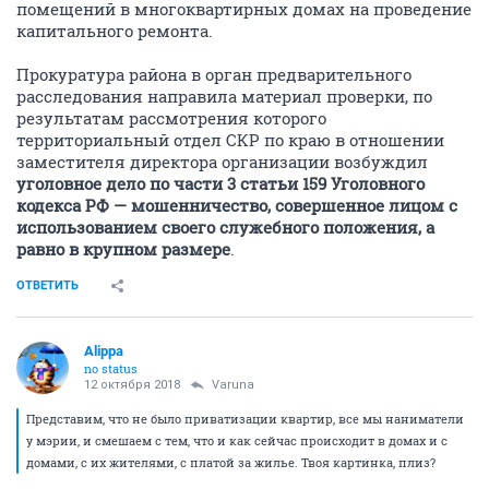
помещений в многоквартирных домах на проведение
капитального ремонта.
Прокуратура района в орган предварительного
расследования направила материал проверки, по
результатам рассмотрения которого
территориальный отдел СКР по краю в отношении
заместителя директора организации возбуждил
уголовное дело по части 3 статьи 159 Уголовного
кодекса РФ — мошенничество, совершенное лицом с
использованием своего служебного положения, а
равно в крупном размере
.
ОТВЕТИТЬ
Alippa
no status
12 октября 2018
Varuna
Представим, что не было приватизации квартир, все мы наниматели
у мэрии, и смешаем с тем, что и как сейчас происходит в домах и с
домами, с их жителями, с платой за жилье. Твоя картинка, плиз?