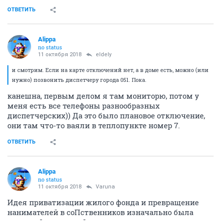
ОТВЕТИТЬ
Alippa
no status
11 октября 2018
eldely
и смотрим. Если на карте отключений нет, а в доме есть, можно (или
нужно) позвонить диспетчеру города 051. Пока.
канешна, первым делом я там мониторю, потом у
меня есть все телефоны разнообразных
диспетчерских)) Да это было плановое отключение,
они там что-то ваяли в теплопункте номер 7.
ОТВЕТИТЬ
Alippa
no status
11 октября 2018
Varuna
Идея приватизации жилого фонда и превращение
нанимателей в соПственников изначально была