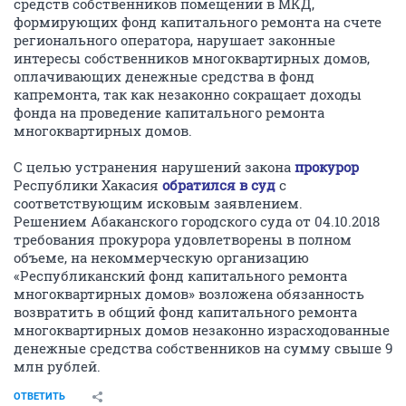
средств собственников помещений в МКД,
формирующих фонд капитального ремонта на счете
регионального оператора, нарушает законные
интересы собственников многоквартирных домов,
оплачивающих денежные средства в фонд
капремонта, так как незаконно сокращает доходы
фонда на проведение капитального ремонта
многоквартирных домов.
С целью устранения нарушений закона
прокурор
Республики Хакасия
обратился в суд
с
соответствующим исковым заявлением.
Решением Абаканского городского суда от 04.10.2018
требования прокурора удовлетворены в полном
объеме, на некоммерческую организацию
«Республиканский фонд капитального ремонта
многоквартирных домов» возложена обязанность
возвратить в общий фонд капитального ремонта
многоквартирных домов незаконно израсходованные
денежные средства собственников на сумму свыше 9
млн рублей.
ОТВЕТИТЬ