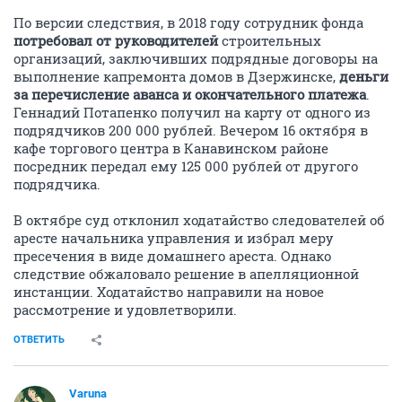
По версии следствия, в 2018 году сотрудник фонда
потребовал от руководителей
строительных
организаций, заключивших подрядные договоры на
выполнение капремонта домов в Дзержинске,
деньги
за перечисление аванса и окончательного платежа
.
Геннадий Потапенко получил на карту от одного из
подрядчиков 200 000 рублей. Вечером 16 октября в
кафе торгового центра в Канавинском районе
посредник передал ему 125 000 рублей от другого
подрядчика.
В октябре суд отклонил ходатайство следователей об
аресте начальника управления и избрал меру
пресечения в виде домашнего ареста. Однако
следствие обжаловало решение в апелляционной
инстанции. Ходатайство направили на новое
рассмотрение и удовлетворили.
ОТВЕТИТЬ
Varuna