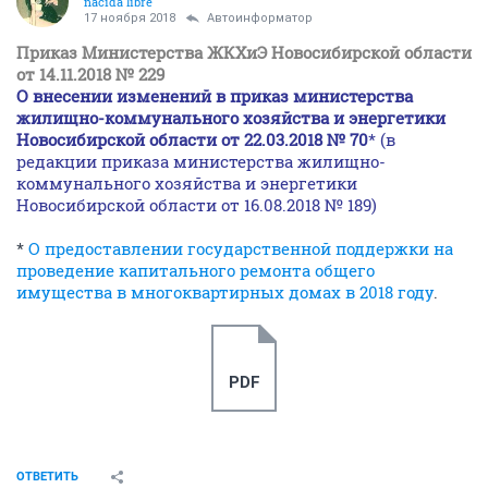
nacida libre
17 ноября 2018
Автоинформатор
Приказ Министерства ЖКХиЭ Новосибирской области
от 14.11.2018 № 229
О внесении изменений в приказ министерства
жилищно-коммунального хозяйства и энергетики
Новосибирской области от 22.03.2018 № 70
* (в
редакции приказа министерства жилищно-
коммунального хозяйства и энергетики
Новосибирской области от 16.08.2018 № 189)
*
О предоставлении государственной поддержки на
проведение капитального ремонта общего
имущества в многоквартирных домах в 2018 году
.
PDF
ОТВЕТИТЬ