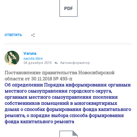
PDF
ОТВЕТИТЬ
Varuna
nacida libre
04 декабря 2018
Автоинформатор
Постановление правительства Новосибирской
области от 30.11.2018 № 493-п
Об определении Порядка информирования органами
местного самоуправления городского округа,
органами местного самоуправления поселения
собственников помещений в многоквартирных
домах о способах формирования фонда капитального
ремонта, о порядке выбора способа формирования
фонда капитального ремонта