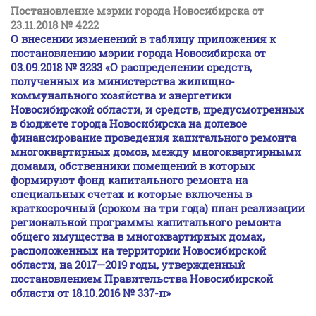
Постановление мэрии города Новосибирска от
23.11.2018 № 4222
О внесении изменений в таблицу приложения к
постановлению мэрии города Новосибирска от
03.09.2018 № 3233
«О распределении средств,
полученных из министерства жилищно-
коммунального хозяйства и энергетики
Новосибирской области, и средств, предусмотренных
в бюджете города Новосибирска на долевое
финансирование проведения капитального ремонта
многоквартирных домов, между многоквартирными
домами, обственники помещений в которых
формируют фонд капитального ремонта на
специальных счетах и которые включены в
краткосрочный (сроком на три года) план реализации
региональной программы капитального ремонта
общего имущества в многоквартирных домах,
расположенных на территории Новосибирской
области, на 2017—2019 годы, утвержденный
постановлением Правительства Новосибирской
области от 18.10.2016 № 337-п»