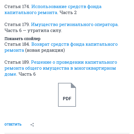
Статья 174.
Использование средств фонда
капитального ремонта
. Часть 2
Статья 179.
Имущество регионального оператора
.
Часть 6 — утратила силу.
Показать спойлер
Статья 184.
Возврат средств фонда капитального
ремонта
(новая редакция)
Статья 189.
Решение о проведении капитального
ремонта общего имущества в многоквартирном
доме
. Часть 6
PDF
ОТВЕТИТЬ