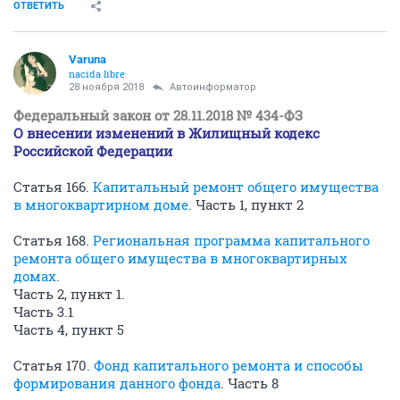
ОТВЕТИТЬ
Varuna
nacida libre
28 ноября 2018
Автоинформатор
Федеральный закон от 28.11.2018 № 434-ФЗ
О внесении изменений в Жилищный кодекс
Российской Федерации
Статья 166.
Капитальный ремонт общего имущества
в многоквартирном доме
. Часть 1, пункт 2
Статья 168.
Региональная программа капитального
ремонта общего имущества в многоквартирных
домах
.
Часть 2, пункт 1.
Часть 3.1
Часть 4, пункт 5
Статья 170.
Фонд капитального ремонта и способы
формирования данного фонда
. Часть 8