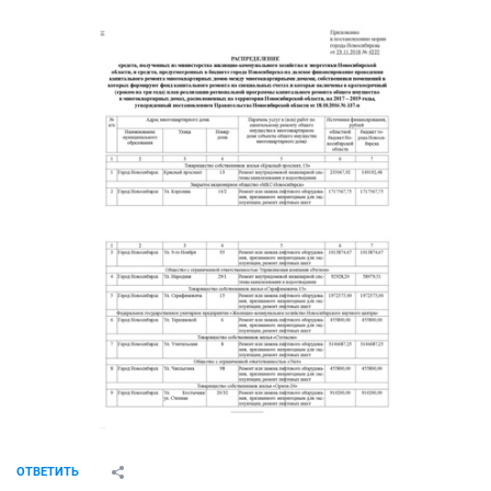
ОТВЕТИТЬ