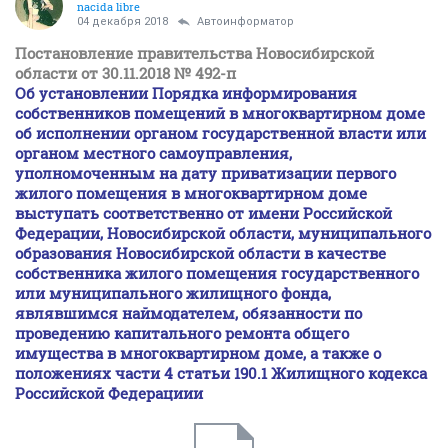
nacida libre
04 декабря 2018
Автоинформатор
Постановление правительства Новосибирской
области от 30.11.2018 № 492-п
Об установлении Порядка информирования
собственников помещений в многоквартирном доме
об исполнении органом государственной власти или
органом местного самоуправления,
уполномоченным на дату приватизации первого
жилого помещения в многоквартирном доме
выступать соответственно от имени Российской
Федерации, Новосибирской области, муниципального
образования Новосибирской области в качестве
собственника жилого помещения государственного
или муниципального жилищного фонда,
являвшимся наймодателем, обязанности по
проведению капитального ремонта общего
имущества в многоквартирном доме, а также о
положениях части 4 статьи 190.1 Жилищного кодекса
Российской Федерациии