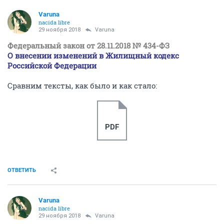
Varuna
nacida libre
29 ноября 2018
Varuna
Федеральный закон от 28.11.2018 № 434-ФЗ
О внесении изменений в Жилищный кодекс
Российской Федерации
Сравним тексты, как было и как стало:
PDF
ОТВЕТИТЬ
Varuna
nacida libre
29 ноября 2018
Varuna