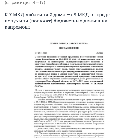
(страницы 14—17)
К 7 МКД добавили 2 дома —> 9 МКД в городе
получили (получат) бюджетные деньги на
капремонт.