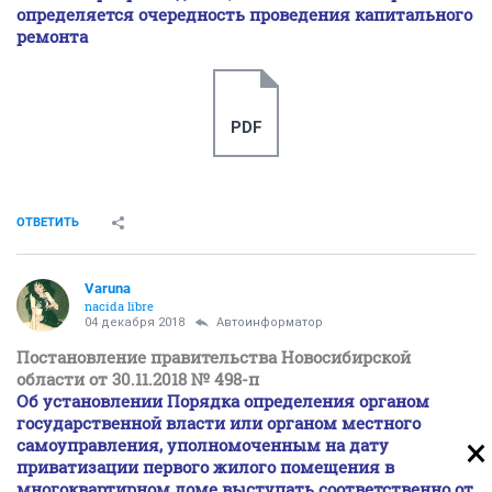
определяется очередность проведения капитального
ремонта
PDF
ОТВЕТИТЬ
Varuna
nacida libre
04 декабря 2018
Автоинформатор
Постановление правительства Новосибирской
области от 30.11.2018 № 498-п
Об установлении Порядка определения органом
государственной власти или органом местного
самоуправления, уполномоченным на дату
приватизации первого жилого помещения в
многоквартирном доме выступать соответственно от