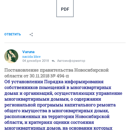
PDF
ОТВЕТИТЬ
Varuna
nacida libre
04 декабря 2018
Автоинформатор
Постановление правительства Новосибирской
области от 30.11.2018 № 494-п
Об установлении Порядка информирования
собственников помещений в многоквартирных
домах и организаций, осуществляющих управление
многоквартирными домами, о содержании
региональной программы капитального ремонта
общего имущества в многоквартирных домах,
расположенных на территории Новосибирской
области, и критериях оценки состояния
многоквартирных домов, на основании которых