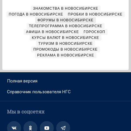
ЗНАКОМСТВА В НОВОСИБИРСКЕ
ПОГОДА В НОВОСИБИРСКЕ
ПРОБКИ В НОВОСИБИРСКЕ
ФОРУМЫ В НОВОСИБИРСКЕ
ТЕЛЕПРОГРАММА В НОВОСИБИРСКЕ
АФИША В НОВОСИБИРСКЕ
ГОРОСКОП
КУРСЫ ВАЛЮТ В НОВОСИБИРСКЕ
ТУРИЗМ В НОВОСИБИРСКЕ
ПРОМОКОДЫ В НОВОСИБИРСКЕ
РЕКЛАМА В НОВОСИБИРСКЕ
Полная версия
Справочник пользователя НГС
Мы в соцсетях