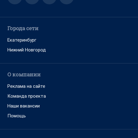
Города сети
Екатеринбург
Нижний Новгород
О компании
Реклама на сайте
Команда проекта
Наши вакансии
Помощь