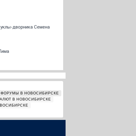
 куклы-дворника Семена
Тима
ФОРУМЫ В НОВОСИБИРСКЕ
АЛЮТ В НОВОСИБИРСКЕ
ОВОСИБИРСКЕ