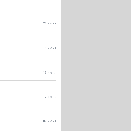
20 июня
19 июня
13 июня
12 июня
02 июня