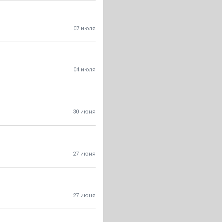
07 июля
04 июля
30 июня
27 июня
27 июня