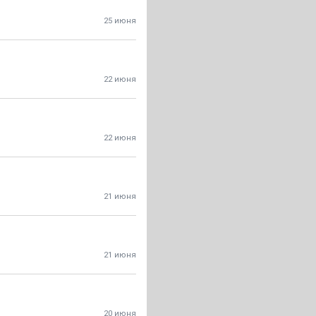
25 июня
22 июня
22 июня
21 июня
21 июня
20 июня