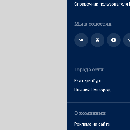
Справочник пользователя
Мы в соцсетях
Города сети
Екатеринбург
Нижний Новгород
О компании
Реклама на сайте