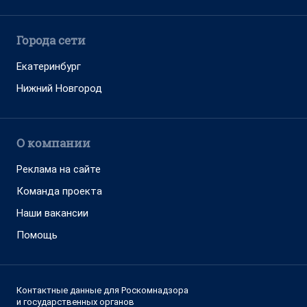
Города сети
Екатеринбург
Нижний Новгород
О компании
Реклама на сайте
Команда проекта
Наши вакансии
Помощь
Контактные данные для Роскомнадзора
и государственных органов