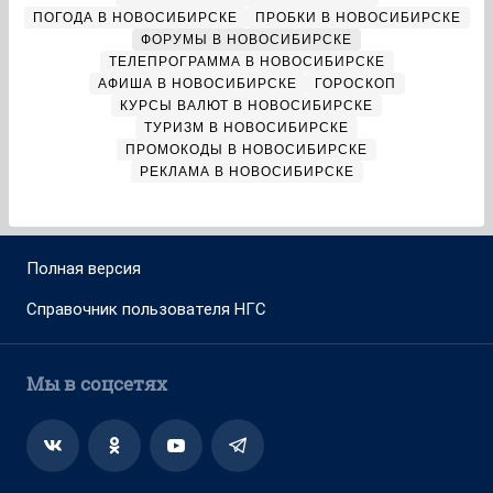
ПОГОДА В НОВОСИБИРСКЕ
ПРОБКИ В НОВОСИБИРСКЕ
ФОРУМЫ В НОВОСИБИРСКЕ
ТЕЛЕПРОГРАММА В НОВОСИБИРСКЕ
АФИША В НОВОСИБИРСКЕ
ГОРОСКОП
КУРСЫ ВАЛЮТ В НОВОСИБИРСКЕ
ТУРИЗМ В НОВОСИБИРСКЕ
ПРОМОКОДЫ В НОВОСИБИРСКЕ
РЕКЛАМА В НОВОСИБИРСКЕ
Полная версия
Справочник пользователя НГС
Мы в соцсетях