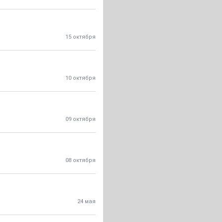
15 октября
10 октября
09 октября
08 октября
24 мая