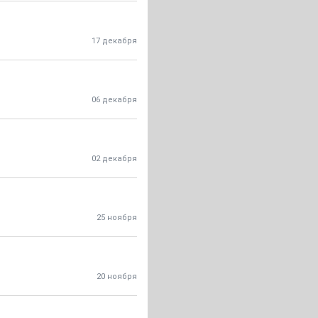
17 декабря
06 декабря
02 декабря
25 ноября
20 ноября