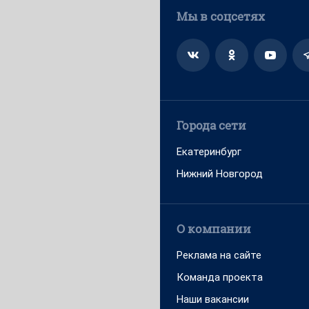
Мы в соцсетях
Города сети
Екатеринбург
Нижний Новгород
О компании
Реклама на сайте
Команда проекта
Наши вакансии