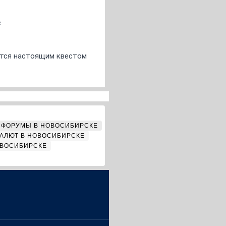
с
ится настоящим квестом
ФОРУМЫ В НОВОСИБИРСКЕ
АЛЮТ В НОВОСИБИРСКЕ
ОВОСИБИРСКЕ