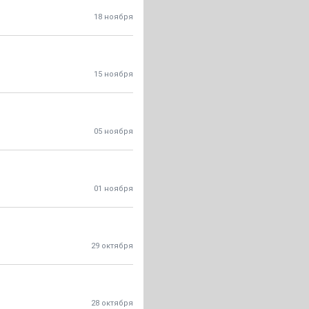
18 ноября
15 ноября
05 ноября
01 ноября
29 октября
28 октября