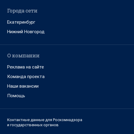
Города сети
Екатеринбург
Нижний Новгород
О компании
Реклама на сайте
Команда проекта
Наши вакансии
Помощь
Контактные данные для Роскомнадзора
и государственных органов