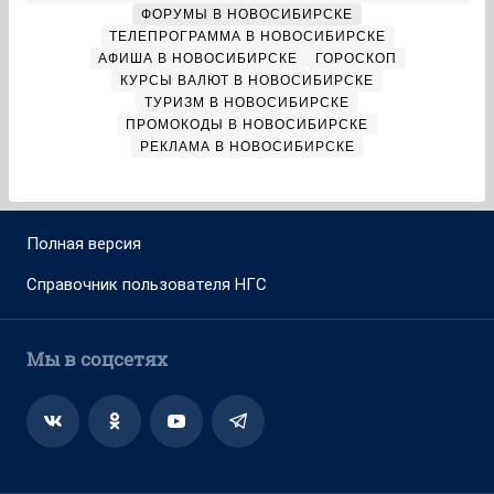
ФОРУМЫ В НОВОСИБИРСКЕ
ТЕЛЕПРОГРАММА В НОВОСИБИРСКЕ
АФИША В НОВОСИБИРСКЕ
ГОРОСКОП
КУРСЫ ВАЛЮТ В НОВОСИБИРСКЕ
ТУРИЗМ В НОВОСИБИРСКЕ
ПРОМОКОДЫ В НОВОСИБИРСКЕ
РЕКЛАМА В НОВОСИБИРСКЕ
Полная версия
Справочник пользователя НГС
Мы в соцсетях