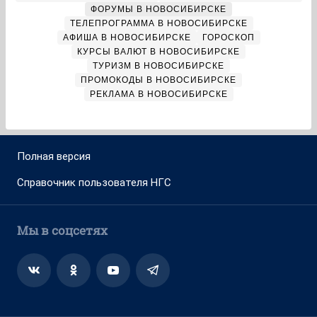
ФОРУМЫ В НОВОСИБИРСКЕ
ТЕЛЕПРОГРАММА В НОВОСИБИРСКЕ
АФИША В НОВОСИБИРСКЕ
ГОРОСКОП
КУРСЫ ВАЛЮТ В НОВОСИБИРСКЕ
ТУРИЗМ В НОВОСИБИРСКЕ
ПРОМОКОДЫ В НОВОСИБИРСКЕ
РЕКЛАМА В НОВОСИБИРСКЕ
Полная версия
Справочник пользователя НГС
Мы в соцсетях