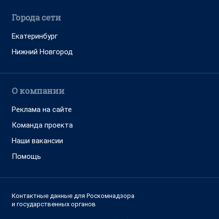
Города сети
Екатеринбург
Нижний Новгород
О компании
Реклама на сайте
Команда проекта
Наши вакансии
Помощь
Контактные данные для Роскомнадзора
и государственных органов