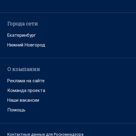
Города сети
Екатеринбург
Нижний Новгород
О компании
Реклама на сайте
Команда проекта
Наши вакансии
Помощь
Контактные данные для Роскомнадзора