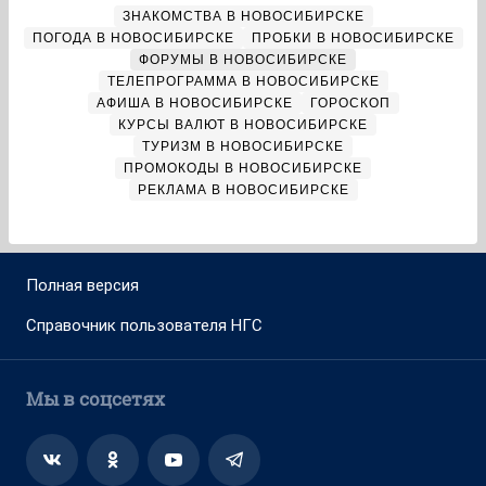
ЗНАКОМСТВА В НОВОСИБИРСКЕ
ПОГОДА В НОВОСИБИРСКЕ
ПРОБКИ В НОВОСИБИРСКЕ
ФОРУМЫ В НОВОСИБИРСКЕ
ТЕЛЕПРОГРАММА В НОВОСИБИРСКЕ
АФИША В НОВОСИБИРСКЕ
ГОРОСКОП
КУРСЫ ВАЛЮТ В НОВОСИБИРСКЕ
ТУРИЗМ В НОВОСИБИРСКЕ
ПРОМОКОДЫ В НОВОСИБИРСКЕ
РЕКЛАМА В НОВОСИБИРСКЕ
Полная версия
Справочник пользователя НГС
Мы в соцсетях