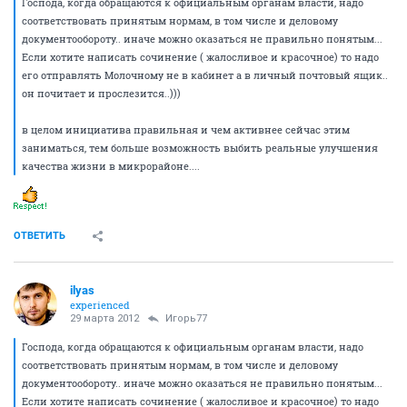
Господа, когда обращаются к официальным органам власти, надо
соответствовать принятым нормам, в том числе и деловому
документообороту.. иначе можно оказаться не правильно понятым...
Если хотите написать сочинение ( жалосливое и красочное) то надо
его отправлять Молочному не в кабинет а в личный почтовый ящик..
он почитает и прослезится..)))
в целом инициатива правильная и чем активнее сейчас этим
заниматься, тем больше возможность выбить реальные улучшения
качества жизни в микрорайоне....
ОТВЕТИТЬ
ilyas
experienced
29 марта 2012
Игорь77
Господа, когда обращаются к официальным органам власти, надо
соответствовать принятым нормам, в том числе и деловому
документообороту.. иначе можно оказаться не правильно понятым...
Если хотите написать сочинение ( жалосливое и красочное) то надо