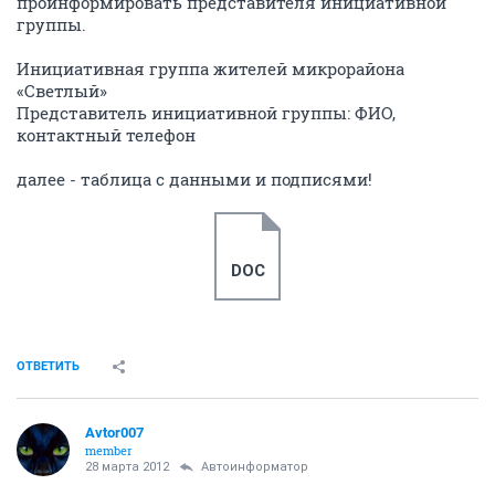
проинформировать представителя инициативной
группы.
Инициативная группа жителей микрорайона
«Светлый»
Представитель инициативной группы: ФИО,
контактный телефон
далее - таблица с данными и подписями!
DOC
ОТВЕТИТЬ
Avtor007
member
28 марта 2012
Автоинформатор