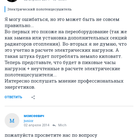
Электрический полотенцесушитель
Я могу ошибаться, но это может быть не совсем
правильно...
Во-первых это похоже на переоборудование (так же
как замена или установка дополнительных секций
радиаторов отопления). Во-вторых я не думаю, что
это учетно в расчете электрических нагрузок. А
такая штука будет потреблять немало киловатт.
Теперь представьте, что будет в пиковые часы
нагрузок + неучтенные в расчете электрические
полотенцесушители...
Интересно послушать мнение профессиональных
энергетиков.
ОТВЕТИТЬ
моисеевич
М
junior
02 апреля 2014
Mich
пожалуйста просветите нас по вопросу