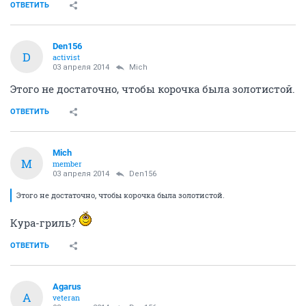
ОТВЕТИТЬ
Den156
D
activist
03 апреля 2014
Mich
Этого не достаточно, чтобы корочка была золотистой.
ОТВЕТИТЬ
Mich
M
member
03 апреля 2014
Den156
Этого не достаточно, чтобы корочка была золотистой.
Кура-гриль?
ОТВЕТИТЬ
Agarus
A
veteran