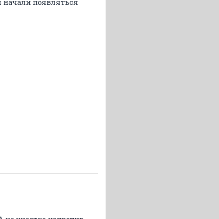
им начали появляться