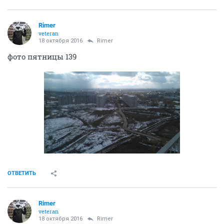
Rimer
veteran
18 октября 2016
Rimer
фото пятницы 139
ОТВЕТИТЬ
Rimer
veteran
18 октября 2016
Rimer