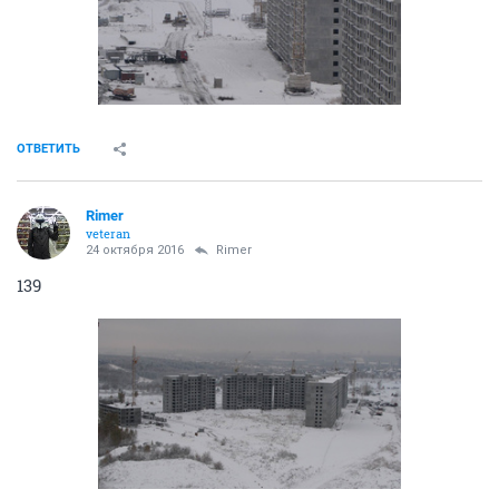
ОТВЕТИТЬ
Rimer
veteran
24 октября 2016
Rimer
139