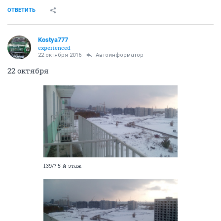
ОТВЕТИТЬ
Kostya777
experienced
22 октября 2016
Автоинформатор
22 октября
139/? 5-й этаж