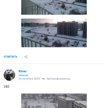
ОТВЕТИТЬ
Rimer
veteran
24 октября 2016
Автоинформатор
140