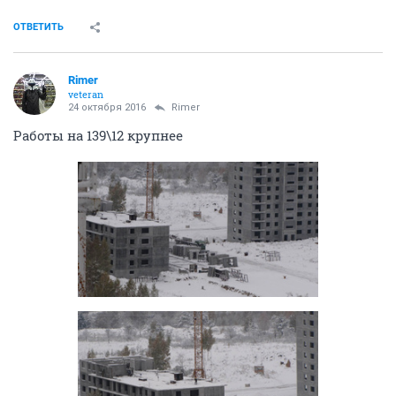
ОТВЕТИТЬ
Rimer
veteran
24 октября 2016
Rimer
Работы на 139\12 крупнее