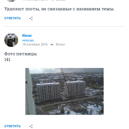
Удаляют посты, не связанные с названием темы.
ОТВЕТИТЬ
Rimer
veteran
18 октября 2016
Rimer
Фото пятницы
141
ОТВЕТИТЬ