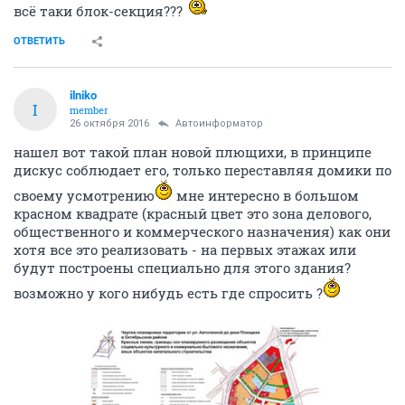
всё таки блок-секция???
ОТВЕТИТЬ
ilniko
I
member
26 октября 2016
Автоинформатор
нашел вот такой план новой плющихи, в принципе
дискус соблюдает его, только переставляя домики по
своему усмотрению
мне интересно в большом
красном квадрате (красный цвет это зона делового,
общественного и коммерческого назначения) как они
хотя все это реализовать - на первых этажах или
будут построены специально для этого здания?
возможно у кого нибудь есть где спросить ?