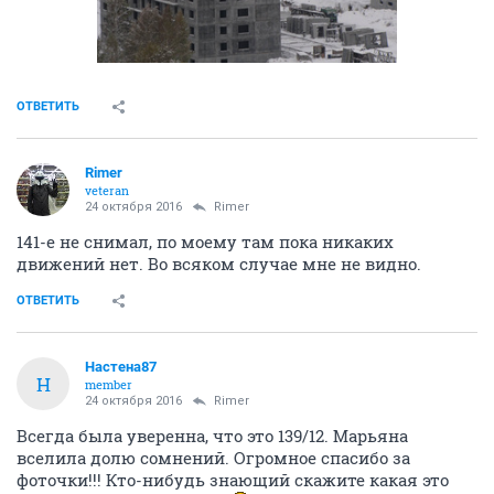
ОТВЕТИТЬ
Rimer
veteran
24 октября 2016
Rimer
141-е не снимал, по моему там пока никаких
движений нет. Во всяком случае мне не видно.
ОТВЕТИТЬ
Настена87
Н
member
24 октября 2016
Rimer
Всегда была уверенна, что это 139/12. Марьяна
вселила долю сомнений. Огромное спасибо за
фоточки!!! Кто-нибудь знающий скажите какая это