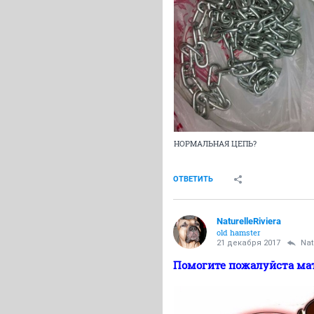
НОРМАЛЬНАЯ ЦЕПЬ?
ОТВЕТИТЬ
NaturelleRiviera
old hamster
21 декабря 2017
Nat
Помогите пожалуйста мат