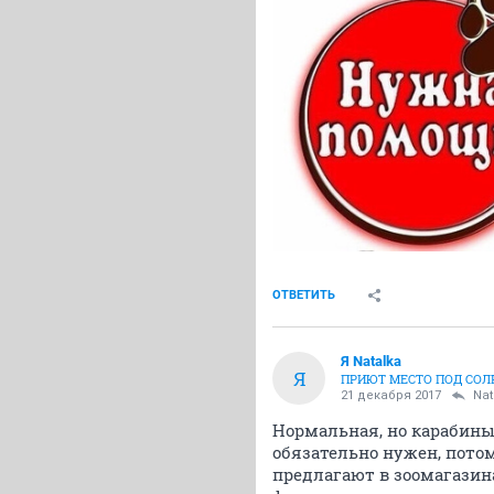
ОТВЕТИТЬ
Я Natalka
Я
ПРИЮТ МЕСТО ПОД СО
21 декабря 2017
Nat
Нормальная, но карабины 
обязательно нужен, потом
предлагают в зоомагазинах