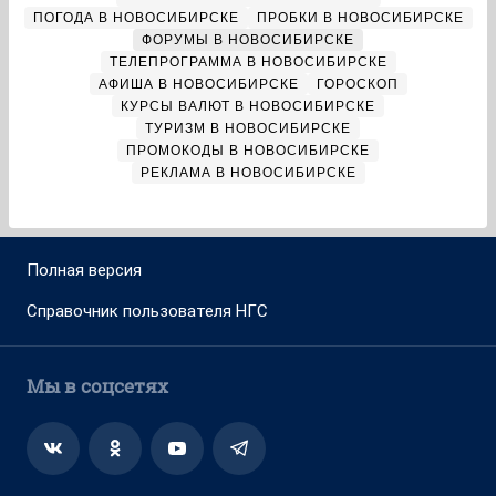
ПОГОДА В НОВОСИБИРСКЕ
ПРОБКИ В НОВОСИБИРСКЕ
ФОРУМЫ В НОВОСИБИРСКЕ
ТЕЛЕПРОГРАММА В НОВОСИБИРСКЕ
АФИША В НОВОСИБИРСКЕ
ГОРОСКОП
КУРСЫ ВАЛЮТ В НОВОСИБИРСКЕ
ТУРИЗМ В НОВОСИБИРСКЕ
ПРОМОКОДЫ В НОВОСИБИРСКЕ
РЕКЛАМА В НОВОСИБИРСКЕ
Полная версия
Справочник пользователя НГС
Мы в соцсетях