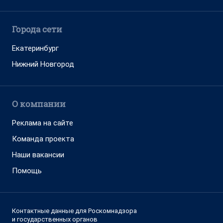
Города сети
Екатеринбург
Нижний Новгород
О компании
Реклама на сайте
Команда проекта
Наши вакансии
Помощь
Контактные данные для Роскомнадзора
и государственных органов