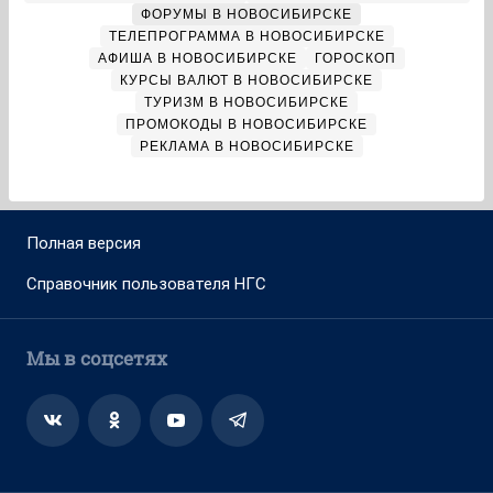
ФОРУМЫ В НОВОСИБИРСКЕ
ТЕЛЕПРОГРАММА В НОВОСИБИРСКЕ
АФИША В НОВОСИБИРСКЕ
ГОРОСКОП
КУРСЫ ВАЛЮТ В НОВОСИБИРСКЕ
ТУРИЗМ В НОВОСИБИРСКЕ
ПРОМОКОДЫ В НОВОСИБИРСКЕ
РЕКЛАМА В НОВОСИБИРСКЕ
Полная версия
Справочник пользователя НГС
Мы в соцсетях