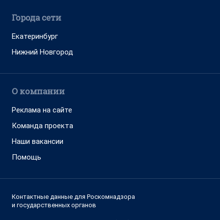
Города сети
Екатеринбург
Нижний Новгород
О компании
Реклама на сайте
Команда проекта
Наши вакансии
Помощь
Контактные данные для Роскомнадзора
и государственных органов