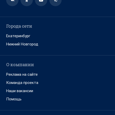
Города сети
Екатеринбург
Нижний Новгород
О компании
Реклама на сайте
Команда проекта
Наши вакансии
Помощь