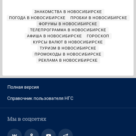
ЗНАКОМСТВА В НОВОСИБИРСКЕ
ПОГОДА В НОВОСИБИРСКЕ
ПРОБКИ В НОВОСИБИРСКЕ
ФОРУМЫ В НОВОСИБИРСКЕ
ТЕЛЕПРОГРАММА В НОВОСИБИРСКЕ
АФИША В НОВОСИБИРСКЕ
ГОРОСКОП
КУРСЫ ВАЛЮТ В НОВОСИБИРСКЕ
ТУРИЗМ В НОВОСИБИРСКЕ
ПРОМОКОДЫ В НОВОСИБИРСКЕ
РЕКЛАМА В НОВОСИБИРСКЕ
Полная версия
Справочник пользователя НГС
Мы в соцсетях