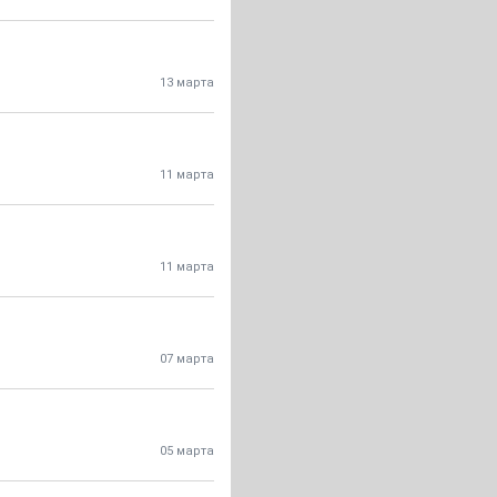
13 марта
11 марта
11 марта
07 марта
05 марта