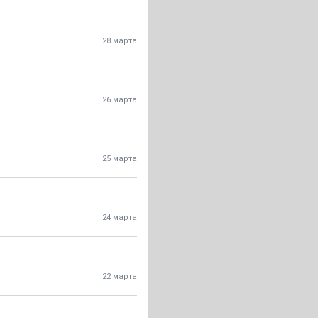
28 марта
26 марта
25 марта
24 марта
22 марта