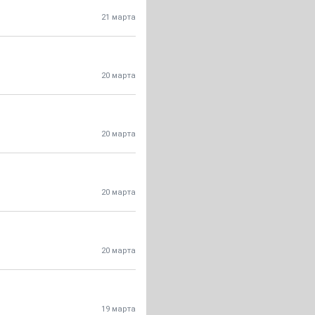
21 марта
20 марта
20 марта
20 марта
20 марта
19 марта