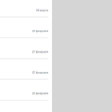
04 марта
29 февраля
27 февраля
27 февраля
25 февраля