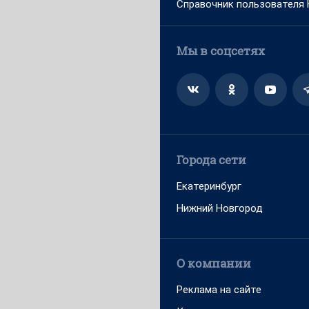
Справочник пользователя
Мы в соцсетях
Города сети
Екатеринбург
Нижний Новгород
О компании
Реклама на сайте