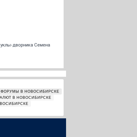
 куклы-дворника Семена
ФОРУМЫ В НОВОСИБИРСКЕ
АЛЮТ В НОВОСИБИРСКЕ
ОВОСИБИРСКЕ