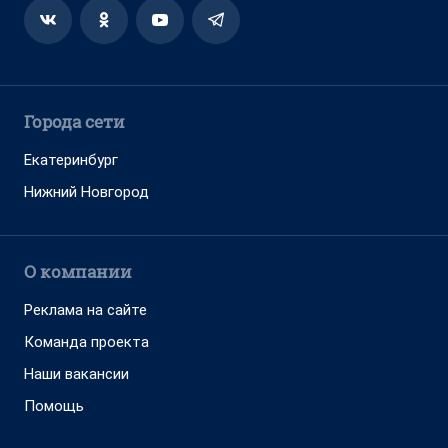
Города сети
Екатеринбург
Нижний Новгород
О компании
Реклама на сайте
Команда проекта
Наши вакансии
Помощь