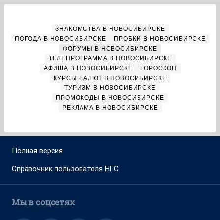
ЗНАКОМСТВА В НОВОСИБИРСКЕ
ПОГОДА В НОВОСИБИРСКЕ
ПРОБКИ В НОВОСИБИРСКЕ
ФОРУМЫ В НОВОСИБИРСКЕ
ТЕЛЕПРОГРАММА В НОВОСИБИРСКЕ
АФИША В НОВОСИБИРСКЕ
ГОРОСКОП
КУРСЫ ВАЛЮТ В НОВОСИБИРСКЕ
ТУРИЗМ В НОВОСИБИРСКЕ
ПРОМОКОДЫ В НОВОСИБИРСКЕ
РЕКЛАМА В НОВОСИБИРСКЕ
Полная версия
Справочник пользователя НГС
Мы в соцсетях