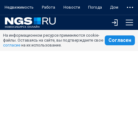
Недвижимость
Работа
Новости
Погода
Дом
На информационном ресурсе применяются cookie-
Согласен
файлы. Оставаясь на сайте, вы подтверждаете свое
согласие
на их использование.