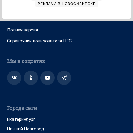
РЕКЛАМА В НОВОСИБИРСКЕ
Полная версия
Справочник пользователя НГС
Мы в соцсетях
Города сети
Екатеринбург
Нижний Новгород