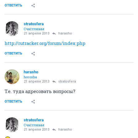
ОТВЕТИТЬ
stratosfera
Счастливая
21 апреля 2013
harasho
http://rutracker.org/forum/index.php
ОТВЕТИТЬ
harasho
horosha
21 апреля 2013
stratosfera
Т.е. туда адресовать вопросы?
ОТВЕТИТЬ
stratosfera
Счастливая
21 апреля 2013
harasho