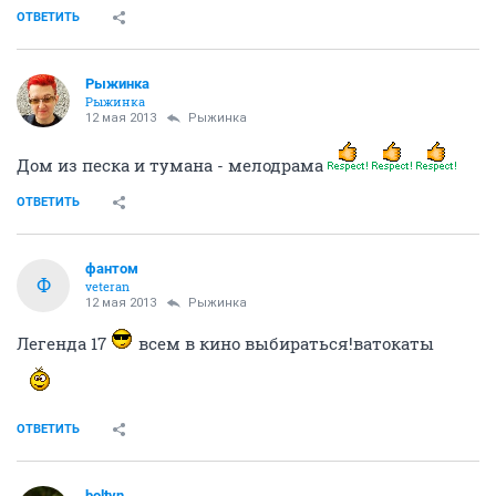
ОТВЕТИТЬ
Рыжинка
Рыжинка
12 мая 2013
Рыжинка
Дом из песка и тумана - мелодрама
ОТВЕТИТЬ
фантом
Ф
veteran
12 мая 2013
Рыжинка
Легенда 17
всем в кино выбираться!ватокаты
ОТВЕТИТЬ
boltyn