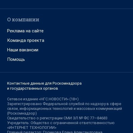
О компании
Реклама на сайте
Команда проекта
Наши вакансии
Помощь
Контактные данные для Роскомнадзора
и государственных органов
Сетевое издание «НГС.НОВОСТИ» (18+)
Зарегистрировано Федеральной службой по надзору в сфере
связи, информационных технологий и массовых коммуникаций
(Роскомнадзор)
Свидетельство о регистрации СМИ ЭЛ № ФС 77—84683
Учредитель: Общество с ограниченной ответственностью
«ИНТЕРНЕТ ТЕХНОЛОГИИ»
Главный редактор: Громкова Елена Александровна