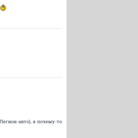
Легион-авто), я почему-то