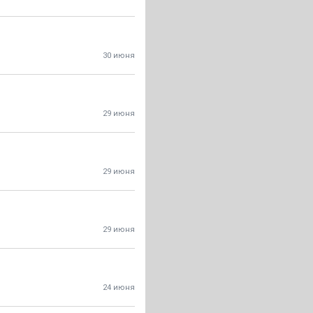
30 июня
29 июня
29 июня
29 июня
24 июня