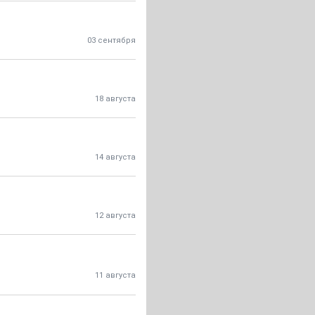
03 сентября
18 августа
14 августа
12 августа
11 августа