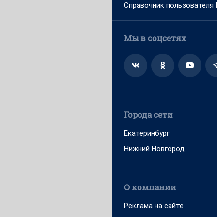
Справочник пользователя
Мы в соцсетях
Города сети
Екатеринбург
Нижний Новгород
О компании
Реклама на сайте