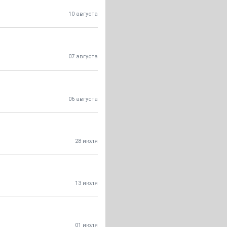
10 августа
07 августа
06 августа
28 июля
13 июля
01 июля