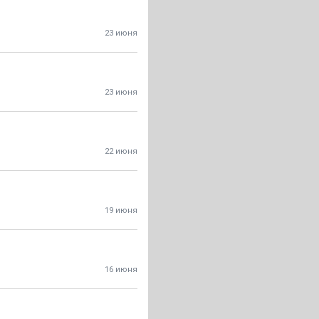
23 июня
23 июня
22 июня
19 июня
16 июня