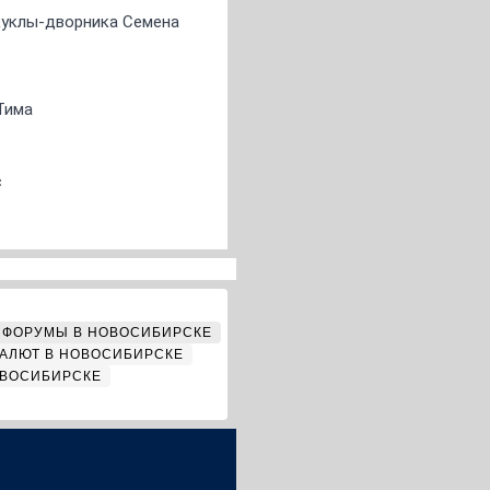
 куклы-дворника Семена
Тима
с
ФОРУМЫ В НОВОСИБИРСКЕ
АЛЮТ В НОВОСИБИРСКЕ
ОВОСИБИРСКЕ