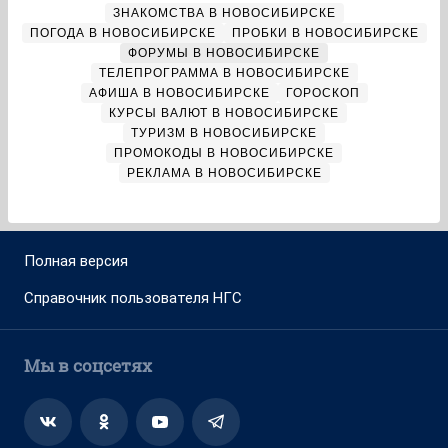
ЗНАКОМСТВА В НОВОСИБИРСКЕ
ПОГОДА В НОВОСИБИРСКЕ
ПРОБКИ В НОВОСИБИРСКЕ
ФОРУМЫ В НОВОСИБИРСКЕ
ТЕЛЕПРОГРАММА В НОВОСИБИРСКЕ
АФИША В НОВОСИБИРСКЕ
ГОРОСКОП
КУРСЫ ВАЛЮТ В НОВОСИБИРСКЕ
ТУРИЗМ В НОВОСИБИРСКЕ
ПРОМОКОДЫ В НОВОСИБИРСКЕ
РЕКЛАМА В НОВОСИБИРСКЕ
Полная версия
Справочник пользователя НГС
Мы в соцсетях