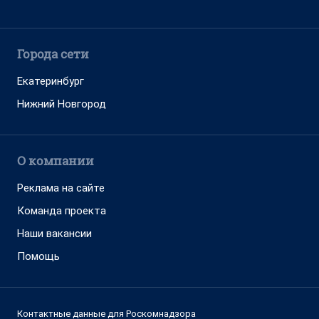
Города сети
Екатеринбург
Нижний Новгород
О компании
Реклама на сайте
Команда проекта
Наши вакансии
Помощь
Контактные данные для Роскомнадзора