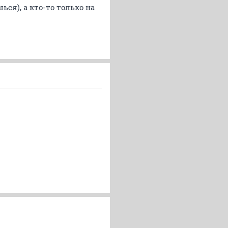
ся), а кто-то только на