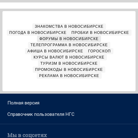
ЗНАКОМСТВА В НОВОСИБИРСКЕ
ПОГОДА В НОВОСИБИРСКЕ
ПРОБКИ В НОВОСИБИРСКЕ
ФОРУМЫ В НОВОСИБИРСКЕ
ТЕЛЕПРОГРАММА В НОВОСИБИРСКЕ
АФИША В НОВОСИБИРСКЕ
ГОРОСКОП
КУРСЫ ВАЛЮТ В НОВОСИБИРСКЕ
ТУРИЗМ В НОВОСИБИРСКЕ
ПРОМОКОДЫ В НОВОСИБИРСКЕ
РЕКЛАМА В НОВОСИБИРСКЕ
Полная версия
Справочник пользователя НГС
Мы в соцсетях