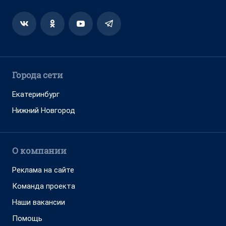
Города сети
Екатеринбург
Нижний Новгород
О компании
Реклама на сайте
Команда проекта
Наши вакансии
Помощь