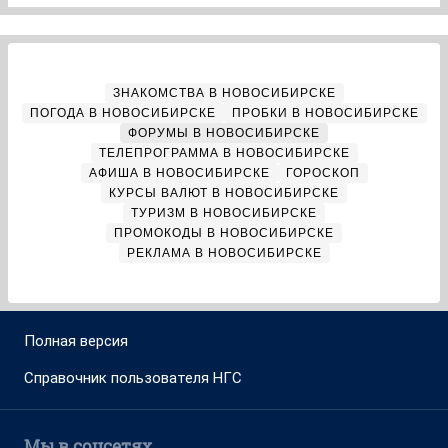
ЗНАКОМСТВА В НОВОСИБИРСКЕ
ПОГОДА В НОВОСИБИРСКЕ
ПРОБКИ В НОВОСИБИРСКЕ
ФОРУМЫ В НОВОСИБИРСКЕ
ТЕЛЕПРОГРАММА В НОВОСИБИРСКЕ
АФИША В НОВОСИБИРСКЕ
ГОРОСКОП
КУРСЫ ВАЛЮТ В НОВОСИБИРСКЕ
ТУРИЗМ В НОВОСИБИРСКЕ
ПРОМОКОДЫ В НОВОСИБИРСКЕ
РЕКЛАМА В НОВОСИБИРСКЕ
Полная версия
Справочник пользователя НГС
Мы в соцсетях