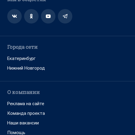
Города сети
Екатеринбург
Нижний Новгород
О компании
Реклама на сайте
Команда проекта
Наши вакансии
Помощь