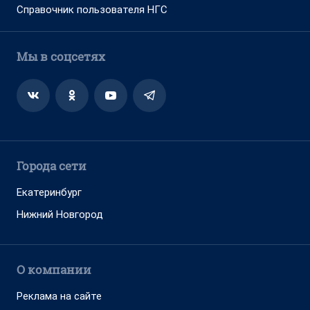
Справочник пользователя НГС
Мы в соцсетях
Города сети
Екатеринбург
Нижний Новгород
О компании
Реклама на сайте