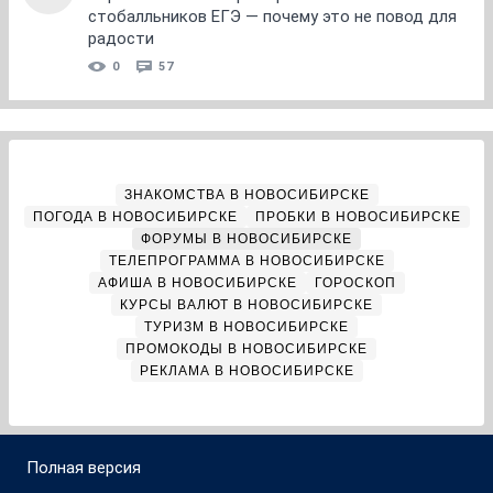
стобалльников ЕГЭ — почему это не повод для
радости
0
57
ЗНАКОМСТВА В НОВОСИБИРСКЕ
ПОГОДА В НОВОСИБИРСКЕ
ПРОБКИ В НОВОСИБИРСКЕ
ФОРУМЫ В НОВОСИБИРСКЕ
ТЕЛЕПРОГРАММА В НОВОСИБИРСКЕ
АФИША В НОВОСИБИРСКЕ
ГОРОСКОП
КУРСЫ ВАЛЮТ В НОВОСИБИРСКЕ
ТУРИЗМ В НОВОСИБИРСКЕ
ПРОМОКОДЫ В НОВОСИБИРСКЕ
РЕКЛАМА В НОВОСИБИРСКЕ
Полная версия