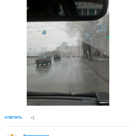
ОТВЕТИТЬ
Реввоенсовет