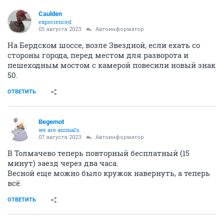
Caulden
experienced
05 августа 2023
Автоинформатор
На Бердском шоссе, возле Звездной, если ехать со
стороны города, перед местом для разворота и
пешеходным мостом с камерой повесили новый знак
50.
ОТВЕТИТЬ
Begemot
we are animal's
07 августа 2023
Автоинформатор
В Толмачево теперь повторный бесплатный (15
минут) заезд через два часа.
Весной еще можно было кружок навернуть, а теперь
всё.
ОТВЕТИТЬ