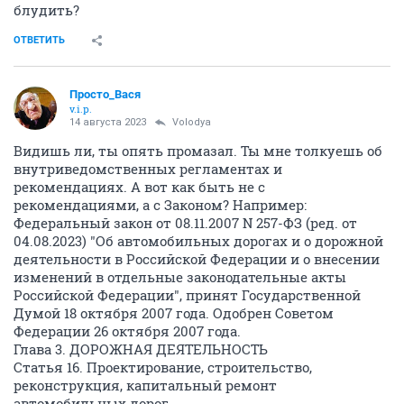
блудить?
ОТВЕТИТЬ
Просто_Вася
v.i.p.
14 августа 2023
Volodya
Видишь ли, ты опять промазал. Ты мне толкуешь об
внутриведомственных регламентах и
рекомендациях. А вот как быть не с
рекомендациями, а с Законом? Например:
Федеральный закон от 08.11.2007 N 257-ФЗ (ред. от
04.08.2023) "Об автомобильных дорогах и о дорожной
деятельности в Российской Федерации и о внесении
изменений в отдельные законодательные акты
Российской Федерации", принят Государственной
Думой 18 октября 2007 года. Одобрен Советом
Федерации 26 октября 2007 года.
Глава 3. ДОРОЖНАЯ ДЕЯТЕЛЬНОСТЬ
Статья 16. Проектирование, строительство,
реконструкция, капитальный ремонт
автомобильных дорог