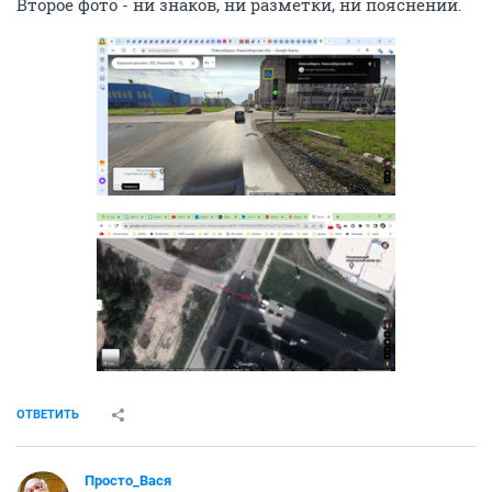
Второе фото - ни знаков, ни разметки, ни пояснений.
ОТВЕТИТЬ
Просто_Вася