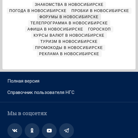
ЗНАКОМСТВА В НОВОСИБИРСКЕ
ПОГОДА В НОВОСИБИРСКЕ
ПРОБКИ В НОВОСИБИРСКЕ
ФОРУМЫ В НОВОСИБИРСКЕ
ТЕЛЕПРОГРАММА В НОВОСИБИРСКЕ
АФИША В НОВОСИБИРСКЕ
ГОРОСКОП
КУРСЫ ВАЛЮТ В НОВОСИБИРСКЕ
ТУРИЗМ В НОВОСИБИРСКЕ
ПРОМОКОДЫ В НОВОСИБИРСКЕ
РЕКЛАМА В НОВОСИБИРСКЕ
Полная версия
Справочник пользователя НГС
Мы в соцсетях