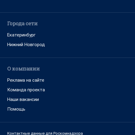
Города сети
Екатеринбург
Нижний Новгород
О компании
Реклама на сайте
Команда проекта
Наши вакансии
Помощь
Контактные данные для Роскомнадзора