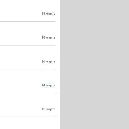
18 марта
16 марта
16 марта
14 марта
13 марта