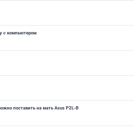
у с компьютером
ожно поставить на мать Asus P2L-B