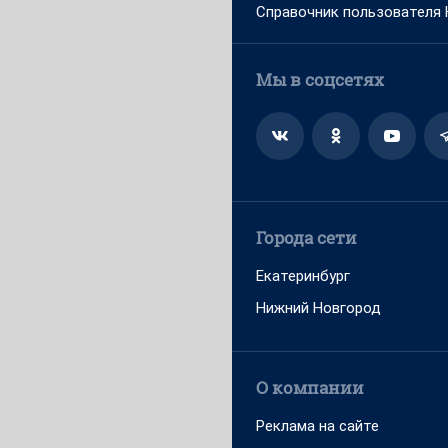
Справочник пользователя
Мы в соцсетях
Города сети
Екатеринбург
Нижний Новгород
О компании
Реклама на сайте