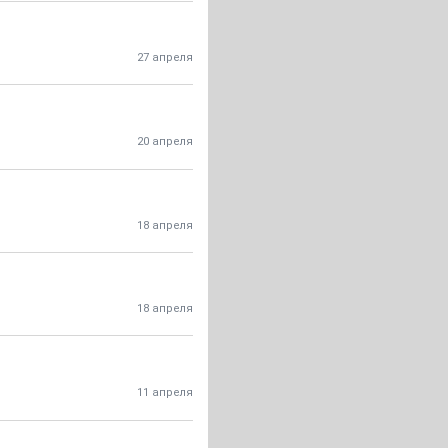
27 апреля
20 апреля
18 апреля
18 апреля
11 апреля