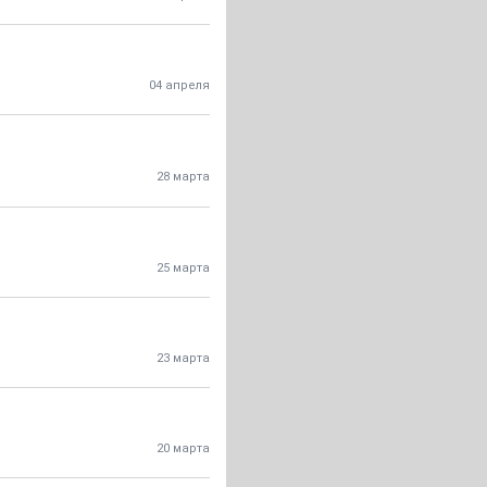
04 апреля
28 марта
25 марта
23 марта
20 марта