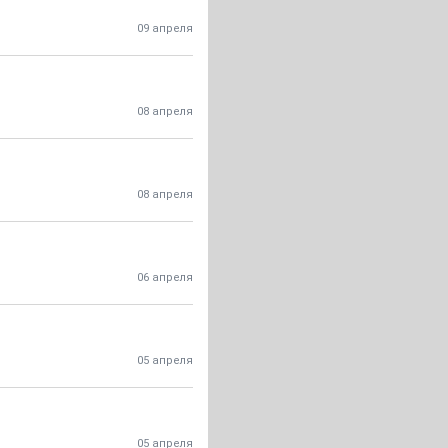
09 апреля
08 апреля
08 апреля
06 апреля
05 апреля
05 апреля