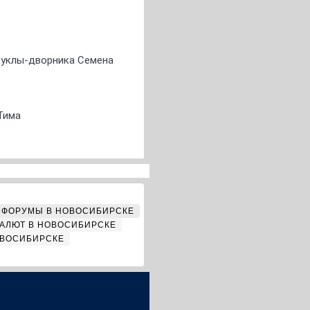
 куклы-дворника Семена
Тима
ФОРУМЫ В НОВОСИБИРСКЕ
АЛЮТ В НОВОСИБИРСКЕ
ОВОСИБИРСКЕ