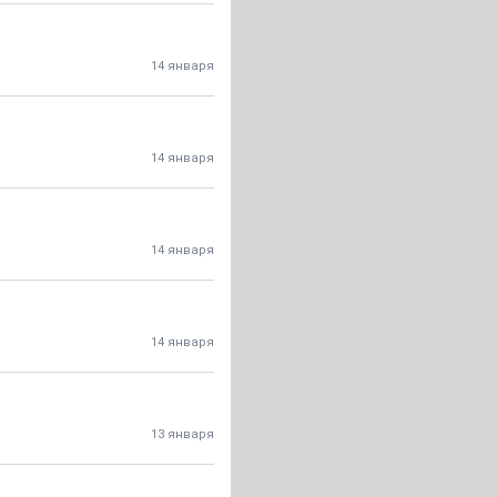
14 января
14 января
14 января
14 января
13 января