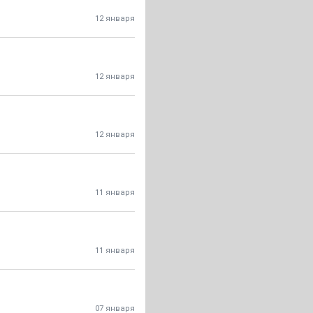
12 января
12 января
12 января
11 января
11 января
07 января