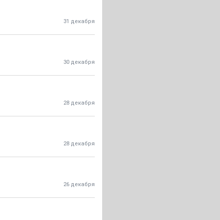
31 декабря
30 декабря
28 декабря
28 декабря
26 декабря