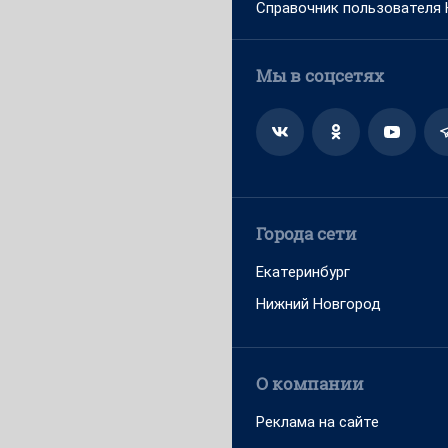
Справочник пользователя
Мы в соцсетях
Города сети
Екатеринбург
Нижний Новгород
О компании
Реклама на сайте