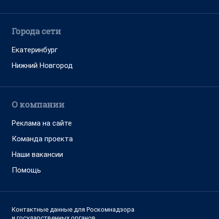
Города сети
Екатеринбург
Нижний Новгород
О компании
Реклама на сайте
Команда проекта
Наши вакансии
Помощь
Контактные данные для Роскомнадзора
и государственных органов