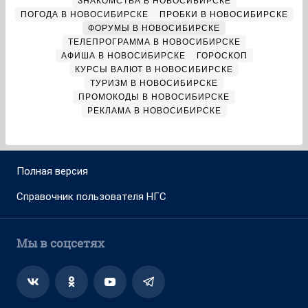
ЗНАКОМСТВА В НОВОСИБИРСКЕ
ПОГОДА В НОВОСИБИРСКЕ
ПРОБКИ В НОВОСИБИРСКЕ
ФОРУМЫ В НОВОСИБИРСКЕ
ТЕЛЕПРОГРАММА В НОВОСИБИРСКЕ
АФИША В НОВОСИБИРСКЕ
ГОРОСКОП
КУРСЫ ВАЛЮТ В НОВОСИБИРСКЕ
ТУРИЗМ В НОВОСИБИРСКЕ
ПРОМОКОДЫ В НОВОСИБИРСКЕ
РЕКЛАМА В НОВОСИБИРСКЕ
Полная версия
Справочник пользователя НГС
Мы в соцсетях