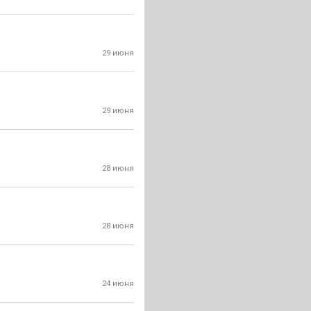
29 июня
29 июня
28 июня
28 июня
24 июня