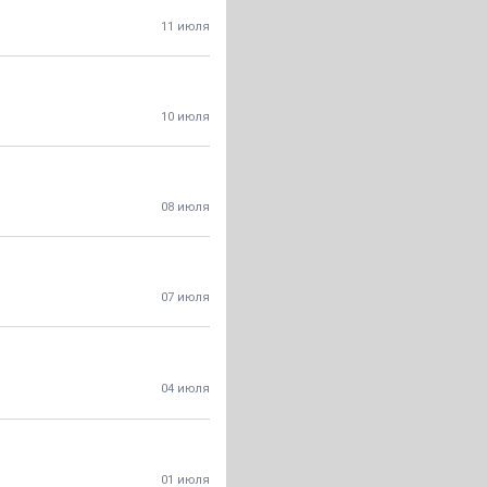
11 июля
10 июля
08 июля
07 июля
04 июля
01 июля