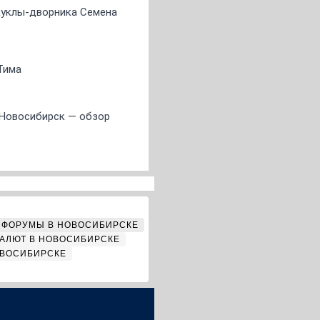
 куклы-дворника Семена
Тима
 Новосибирск — обзор
ФОРУМЫ В НОВОСИБИРСКЕ
АЛЮТ В НОВОСИБИРСКЕ
ОВОСИБИРСКЕ