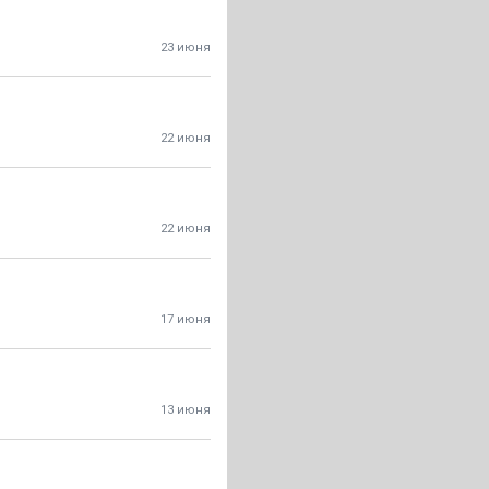
23 июня
22 июня
22 июня
17 июня
13 июня