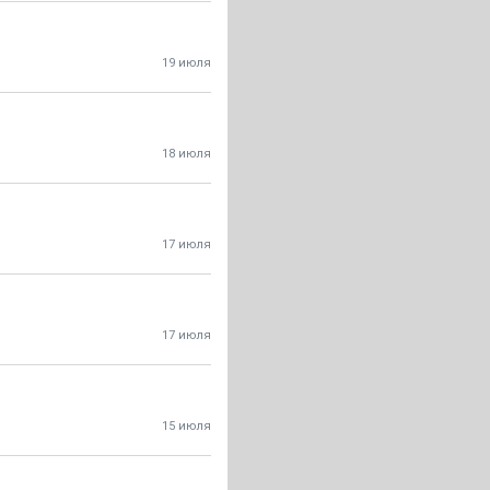
19 июля
18 июля
17 июля
17 июля
15 июля