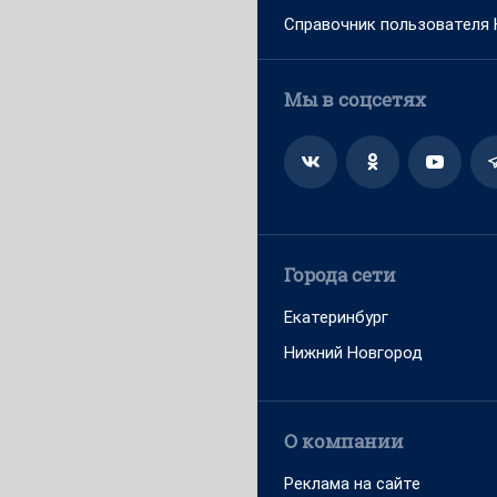
Справочник пользователя
Мы в соцсетях
Города сети
Екатеринбург
Нижний Новгород
О компании
Реклама на сайте