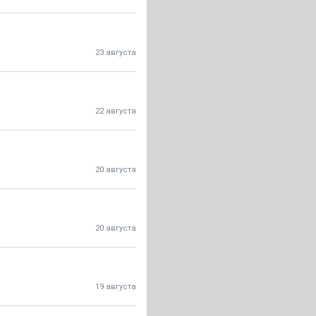
23 августа
22 августа
20 августа
20 августа
19 августа