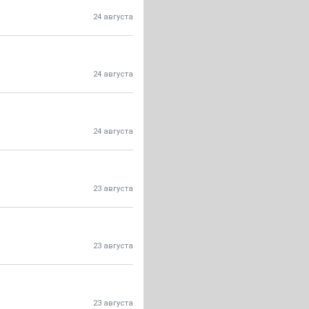
24 августа
24 августа
24 августа
23 августа
23 августа
23 августа