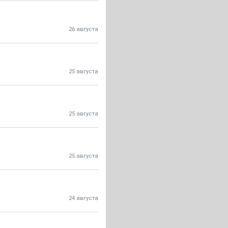
26 августа
25 августа
25 августа
25 августа
24 августа