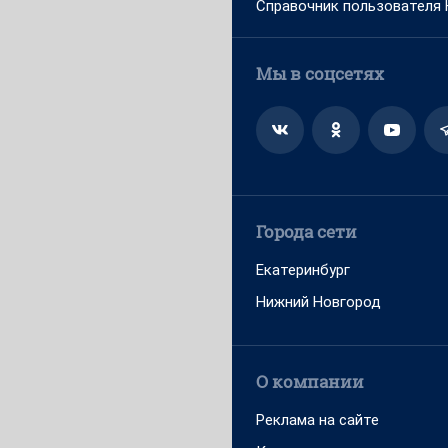
Справочник пользователя
Мы в соцсетях
Города сети
Екатеринбург
Нижний Новгород
О компании
Реклама на сайте