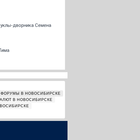
 куклы-дворника Семена
Тима
ФОРУМЫ В НОВОСИБИРСКЕ
АЛЮТ В НОВОСИБИРСКЕ
ОВОСИБИРСКЕ