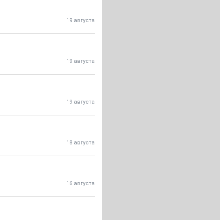
19 августа
19 августа
19 августа
18 августа
16 августа