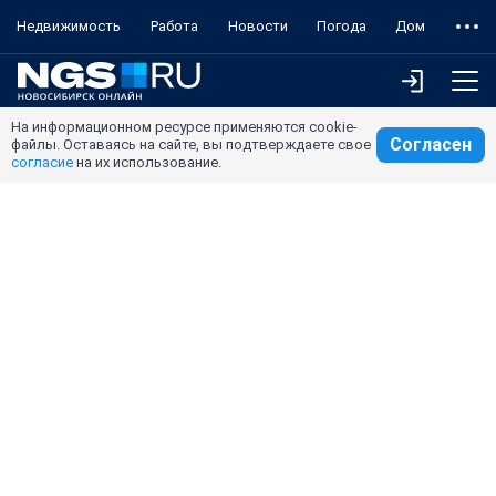
Недвижимость
Работа
Новости
Погода
Дом
На информационном ресурсе применяются cookie-
Согласен
файлы. Оставаясь на сайте, вы подтверждаете свое
согласие
на их использование.