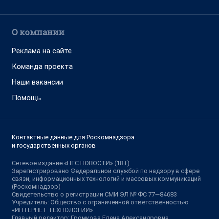
О компании
Реклама на сайте
Команда проекта
Наши вакансии
Помощь
Контактные данные для Роскомнадзора
и государственных органов
Сетевое издание «НГС.НОВОСТИ» (18+)
Зарегистрировано Федеральной службой по надзору в сфере
связи, информационных технологий и массовых коммуникаций
(Роскомнадзор)
Свидетельство о регистрации СМИ ЭЛ № ФС 77—84683
Учредитель: Общество с ограниченной ответственностью
«ИНТЕРНЕТ ТЕХНОЛОГИИ»
Главный редактор: Громкова Елена Александровна