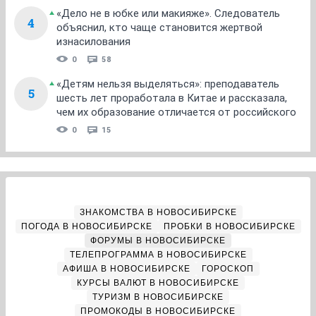
«Дело не в юбке или макияже». Следователь
4
объяснил, кто чаще становится жертвой
изнасилования
0
58
«Детям нельзя выделяться»: преподаватель
5
шесть лет проработала в Китае и рассказала,
чем их образование отличается от российского
0
15
ЗНАКОМСТВА В НОВОСИБИРСКЕ
ПОГОДА В НОВОСИБИРСКЕ
ПРОБКИ В НОВОСИБИРСКЕ
ФОРУМЫ В НОВОСИБИРСКЕ
ТЕЛЕПРОГРАММА В НОВОСИБИРСКЕ
АФИША В НОВОСИБИРСКЕ
ГОРОСКОП
КУРСЫ ВАЛЮТ В НОВОСИБИРСКЕ
ТУРИЗМ В НОВОСИБИРСКЕ
ПРОМОКОДЫ В НОВОСИБИРСКЕ