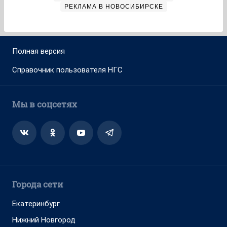
РЕКЛАМА В НОВОСИБИРСКЕ
Полная версия
Справочник пользователя НГС
Мы в соцсетях
Города сети
Екатеринбург
Нижний Новгород