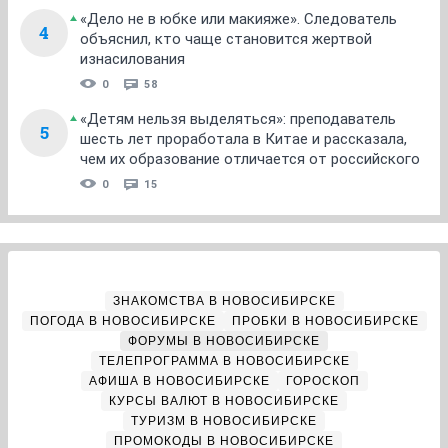
«Дело не в юбке или макияже». Следователь
4
объяснил, кто чаще становится жертвой
изнасилования
0
58
«Детям нельзя выделяться»: преподаватель
5
шесть лет проработала в Китае и рассказала,
чем их образование отличается от российского
0
15
ЗНАКОМСТВА В НОВОСИБИРСКЕ
ПОГОДА В НОВОСИБИРСКЕ
ПРОБКИ В НОВОСИБИРСКЕ
ФОРУМЫ В НОВОСИБИРСКЕ
ТЕЛЕПРОГРАММА В НОВОСИБИРСКЕ
АФИША В НОВОСИБИРСКЕ
ГОРОСКОП
КУРСЫ ВАЛЮТ В НОВОСИБИРСКЕ
ТУРИЗМ В НОВОСИБИРСКЕ
ПРОМОКОДЫ В НОВОСИБИРСКЕ