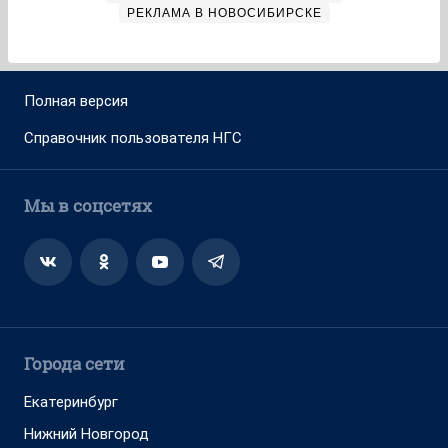
РЕКЛАМА В НОВОСИБИРСКЕ
Полная версия
Справочник пользователя НГС
Мы в соцсетях
Города сети
Екатеринбург
Нижний Новгород