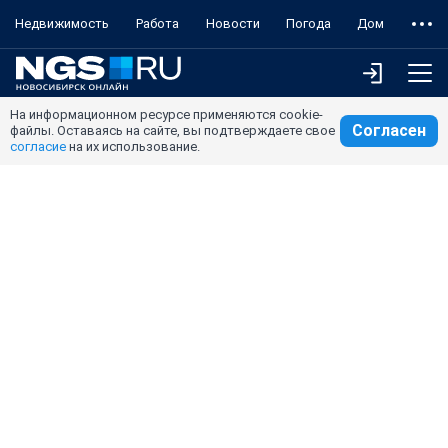
Недвижимость
Работа
Новости
Погода
Дом
На информационном ресурсе применяются cookie-
Согласен
файлы. Оставаясь на сайте, вы подтверждаете свое
согласие
на их использование.