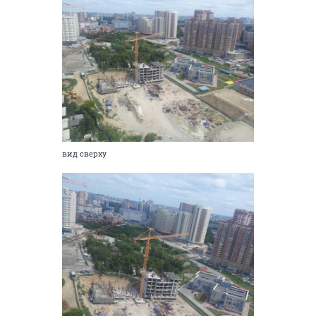
вид сверху