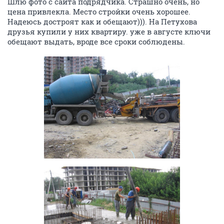
Шлю фото с сайта подрядчика. Страшно очень, но
цена привлекла. Место стройки очень хорошее.
Надеюсь достроят как и обещают))). На Петухова
друзья купили у них квартиру. уже в августе ключи
обещают выдать, вроде все сроки соблюдены.