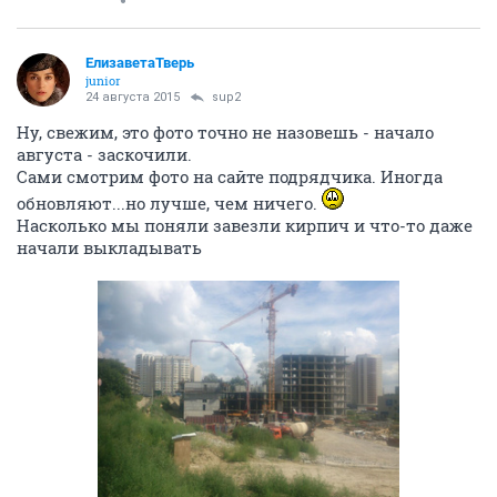
ЕлизаветаТверь
junior
24 августа 2015
sup2
Ну, свежим, это фото точно не назовешь - начало
августа - заскочили.
Сами смотрим фото на сайте подрядчика. Иногда
обновляют...но лучше, чем ничего.
Насколько мы поняли завезли кирпич и что-то даже
начали выкладывать