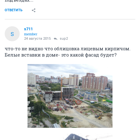
ОТВЕТИТЬ
s711
S
member
24 августа 2015
sup2
что-то не видно что облицовка лицевым кирпичом.
Белые вставки в доме- это какой фасад будет?