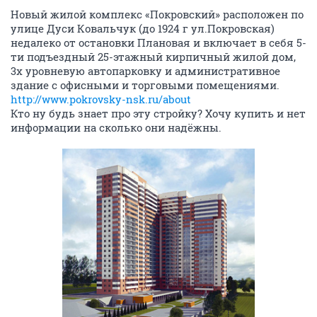
Новый жилой комплекс «Покровский» расположен по
улице Дуси Ковальчук (до 1924 г ул.Покровская)
недалеко от остановки Плановая и включает в себя 5-
ти подъездный 25-этажный кирпичный жилой дом,
3х уровневую автопарковку и административное
здание с офисными и торговыми помещениями.
http://www.pokrovsky-nsk.ru/about
Кто ну будь знает про эту стройку? Хочу купить и нет
информации на сколько они надёжны.