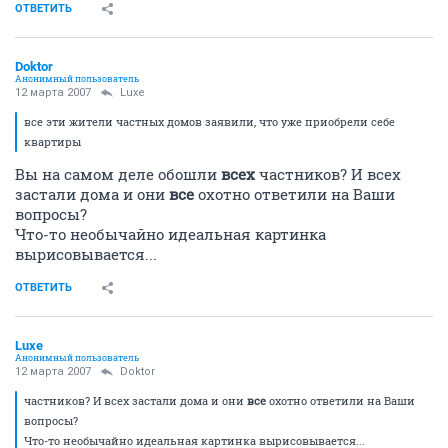
ОТВЕТИТЬ
Doktor
Анонимный пользователь
12 марта 2007
Luxe
все эти жители частных домов заявили, что уже приобрели себе
квартиры
Вы на самом деле обошли
всех
частников? И всех
застали дома и они
все
охотно ответили на Ваши
вопросы?
Что-то необычайно идеальная картинка
вырисовывается...
ОТВЕТИТЬ
Luxe
Анонимный пользователь
12 марта 2007
Doktor
частников? И всех застали дома и они
все
охотно ответили на Ваши
вопросы?
Что-то необычайно идеальная картинка вырисовывается...