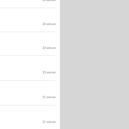
24 июня
24 июня
23 июня
23 июня
21 июня
21 июня