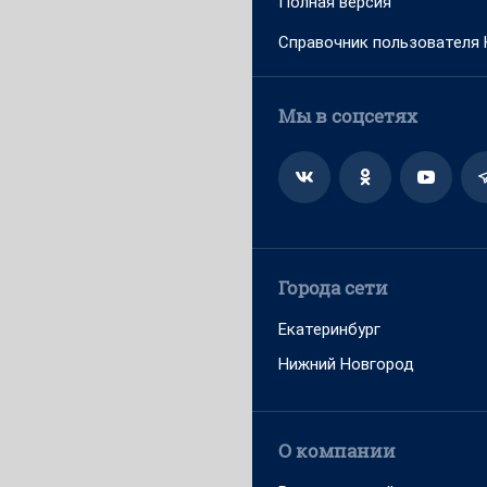
Полная версия
Справочник пользователя
Мы в соцсетях
Города сети
Екатеринбург
Нижний Новгород
О компании