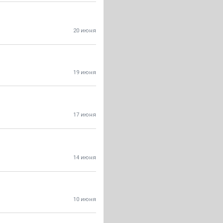
20 июня
19 июня
17 июня
14 июня
10 июня