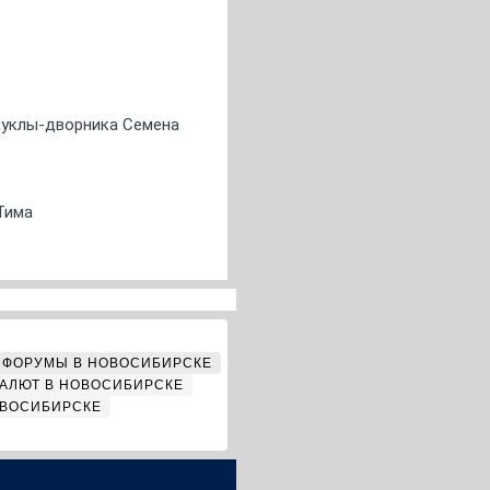
 куклы-дворника Семена
Тима
ФОРУМЫ В НОВОСИБИРСКЕ
АЛЮТ В НОВОСИБИРСКЕ
ОВОСИБИРСКЕ