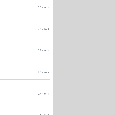
30 июня
28 июня
28 июня
28 июня
27 июня