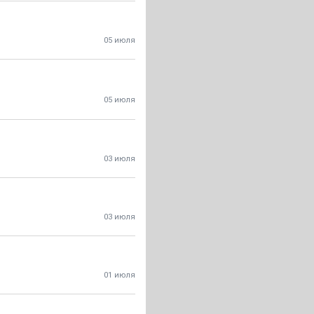
05 июля
05 июля
03 июля
03 июля
01 июля