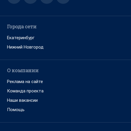
Города сети
Екатеринбург
Нижний Новгород
О компании
Реклама на сайте
Команда проекта
Наши вакансии
Помощь