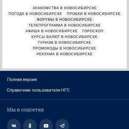
ЗНАКОМСТВА В НОВОСИБИРСКЕ
ПОГОДА В НОВОСИБИРСКЕ
ПРОБКИ В НОВОСИБИРСКЕ
ФОРУМЫ В НОВОСИБИРСКЕ
ТЕЛЕПРОГРАММА В НОВОСИБИРСКЕ
АФИША В НОВОСИБИРСКЕ
ГОРОСКОП
КУРСЫ ВАЛЮТ В НОВОСИБИРСКЕ
ТУРИЗМ В НОВОСИБИРСКЕ
ПРОМОКОДЫ В НОВОСИБИРСКЕ
РЕКЛАМА В НОВОСИБИРСКЕ
Полная версия
Справочник пользователя НГС
Мы в соцсетях