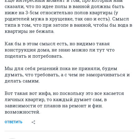
Еще интересный момент в том, про который нам
сказали, что по идее полы в ванной должны быть
ниже на 3-5см относительно полов квартиры (у
родителей мужа в хрущевке, так оно и есть). Смысл
типа в том, что при затопе в ванной, чтобы бы вода в
квартиры не бежала.
Как бы в этом смысл есть, но видимо такая
конструкция дома, не знаю можно ли тут что
поделать и потребовать.
Мы для себя решений пока не приняли, будем
думать, что требовать, а с чем не заморачиваться и
делать самим.
Вот такая вот инфа, но поскольку это все касается
личных квартир, то каждый думает сам, в
зависимости от планов на ремонт и фин.
возможностей.
ОТВЕТИТЬ