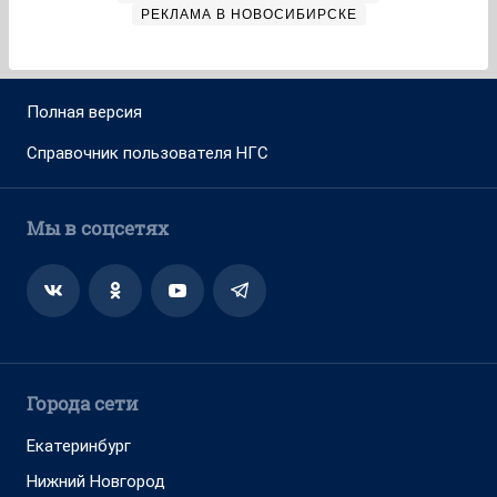
РЕКЛАМА В НОВОСИБИРСКЕ
Полная версия
Справочник пользователя НГС
Мы в соцсетях
Города сети
Екатеринбург
Нижний Новгород