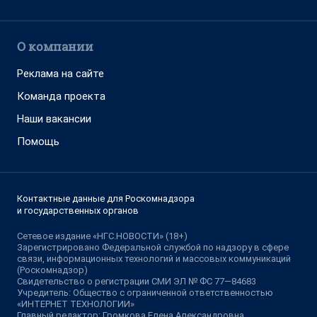
О компании
Реклама на сайте
Команда проекта
Наши вакансии
Помощь
Контактные данные для Роскомнадзора
и государственных органов
Сетевое издание «НГС.НОВОСТИ» (18+)
Зарегистрировано Федеральной службой по надзору в сфере
связи, информационных технологий и массовых коммуникаций
(Роскомнадзор)
Свидетельство о регистрации СМИ ЭЛ № ФС 77—84683
Учредитель: Общество с ограниченной ответственностью
«ИНТЕРНЕТ ТЕХНОЛОГИИ»
Главный редактор: Громкова Елена Александровна