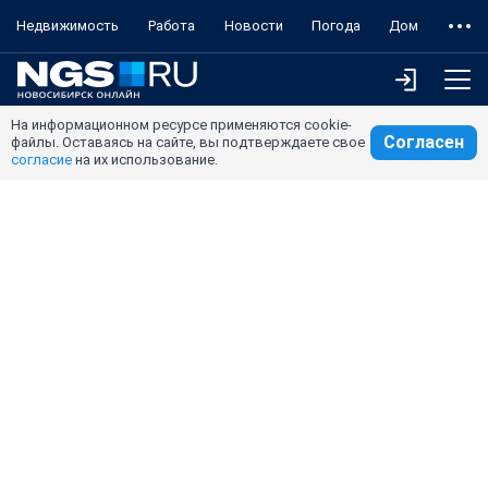
Недвижимость
Работа
Новости
Погода
Дом
На информационном ресурсе применяются cookie-
Согласен
файлы. Оставаясь на сайте, вы подтверждаете свое
согласие
на их использование.