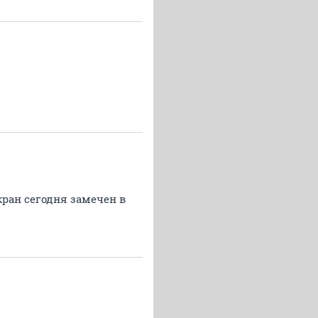
кран сегодня замечен в