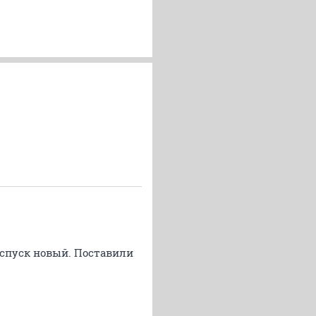
 спуск новый. Поставили