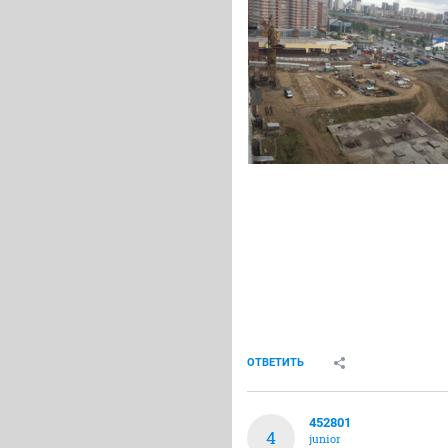
ОТВЕТИТЬ
452801
4
junior