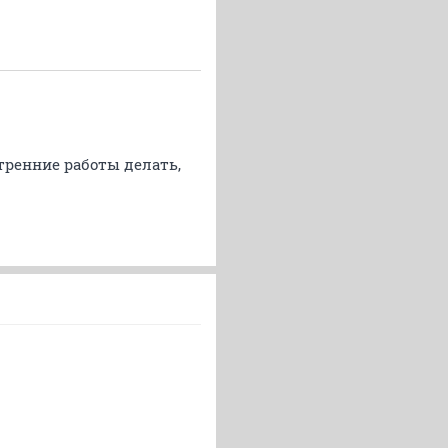
утренние работы делать,