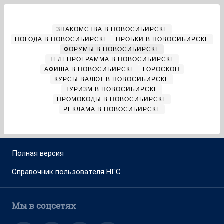
ЗНАКОМСТВА В НОВОСИБИРСКЕ
ПОГОДА В НОВОСИБИРСКЕ
ПРОБКИ В НОВОСИБИРСКЕ
ФОРУМЫ В НОВОСИБИРСКЕ
ТЕЛЕПРОГРАММА В НОВОСИБИРСКЕ
АФИША В НОВОСИБИРСКЕ
ГОРОСКОП
КУРСЫ ВАЛЮТ В НОВОСИБИРСКЕ
ТУРИЗМ В НОВОСИБИРСКЕ
ПРОМОКОДЫ В НОВОСИБИРСКЕ
РЕКЛАМА В НОВОСИБИРСКЕ
Полная версия
Справочник пользователя НГС
Мы в соцсетях