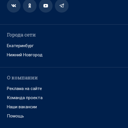
Города сети
Екатеринбург
Нижний Новгород
О компании
Реклама на сайте
Команда проекта
Наши вакансии
Помощь