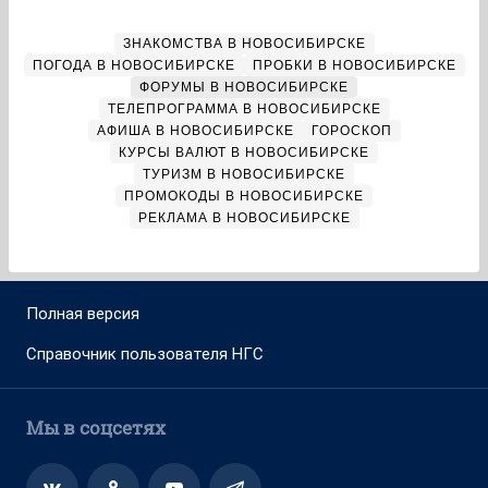
ЗНАКОМСТВА В НОВОСИБИРСКЕ
ПОГОДА В НОВОСИБИРСКЕ
ПРОБКИ В НОВОСИБИРСКЕ
ФОРУМЫ В НОВОСИБИРСКЕ
ТЕЛЕПРОГРАММА В НОВОСИБИРСКЕ
АФИША В НОВОСИБИРСКЕ
ГОРОСКОП
КУРСЫ ВАЛЮТ В НОВОСИБИРСКЕ
ТУРИЗМ В НОВОСИБИРСКЕ
ПРОМОКОДЫ В НОВОСИБИРСКЕ
РЕКЛАМА В НОВОСИБИРСКЕ
Полная версия
Справочник пользователя НГС
Мы в соцсетях