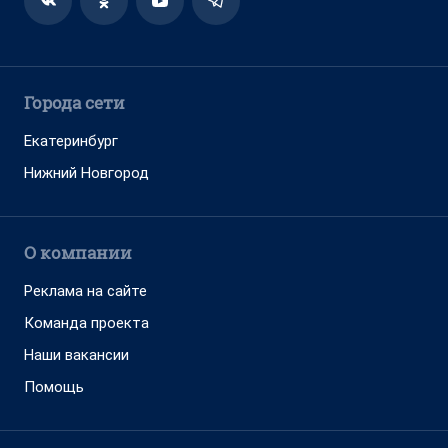
Города сети
Екатеринбург
Нижний Новгород
О компании
Реклама на сайте
Команда проекта
Наши вакансии
Помощь