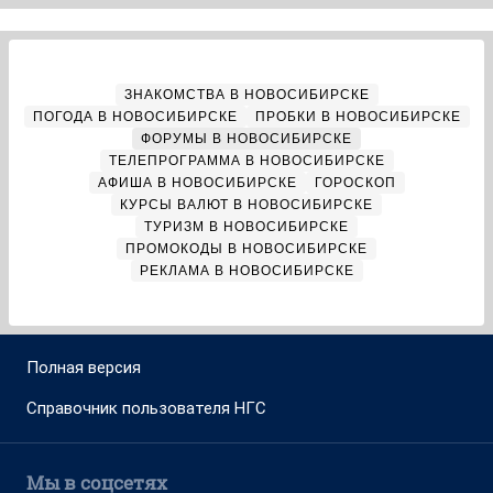
ЗНАКОМСТВА В НОВОСИБИРСКЕ
ПОГОДА В НОВОСИБИРСКЕ
ПРОБКИ В НОВОСИБИРСКЕ
ФОРУМЫ В НОВОСИБИРСКЕ
ТЕЛЕПРОГРАММА В НОВОСИБИРСКЕ
АФИША В НОВОСИБИРСКЕ
ГОРОСКОП
КУРСЫ ВАЛЮТ В НОВОСИБИРСКЕ
ТУРИЗМ В НОВОСИБИРСКЕ
ПРОМОКОДЫ В НОВОСИБИРСКЕ
РЕКЛАМА В НОВОСИБИРСКЕ
Полная версия
Справочник пользователя НГС
Мы в соцсетях