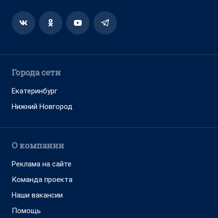
Города сети
Екатеринбург
Нижний Новгород
О компании
Реклама на сайте
Команда проекта
Наши вакансии
Помощь